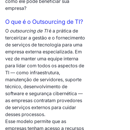
como ele pode beneficiar sua 
empresa? 
O que é o Outsourcing de TI?
O 
outsourcing de TI
 é a prática de 
terceirizar a gestão e o fornecimento 
de serviços de tecnologia para uma 
empresa externa especializada. Em 
vez de manter uma equipe interna 
para lidar com todos os aspectos de 
TI — como infraestrutura, 
manutenção de servidores, suporte 
técnico, desenvolvimento de 
software e segurança cibernética — 
as empresas contratam provedores 
de serviços externos para cuidar 
desses processos.
Esse modelo permite que as 
empresas tenham acesso a recursos 