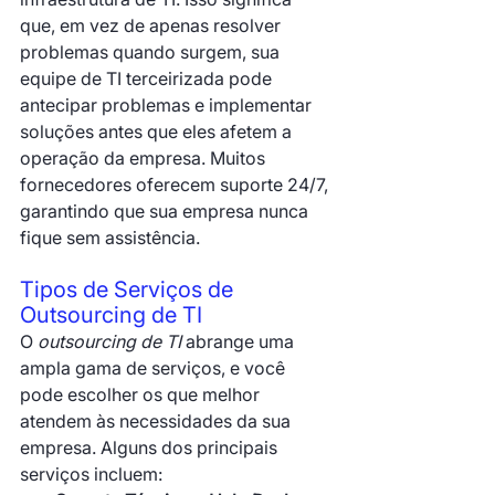
que, em vez de apenas resolver 
problemas quando surgem, sua 
equipe de TI terceirizada pode 
antecipar problemas e implementar 
soluções antes que eles afetem a 
operação da empresa. Muitos 
fornecedores oferecem suporte 24/7, 
garantindo que sua empresa nunca 
fique sem assistência.
Tipos de Serviços de 
Outsourcing de TI
O 
outsourcing de TI
 abrange uma 
ampla gama de serviços, e você 
pode escolher os que melhor 
atendem às necessidades da sua 
empresa. Alguns dos principais 
serviços incluem: