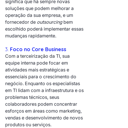
significa que há sempre novas 
soluções que podem melhorar a 
operação da sua empresa, e um 
fornecedor de 
outsourcing
 bem 
escolhido poderá implementar essas 
mudanças rapidamente.
3. 
Foco no Core Business
Com a terceirização da TI, sua 
equipe interna pode focar em 
atividades mais estratégicas e 
essenciais para o crescimento do 
negócio. Enquanto os especialistas 
em TI lidam com a infraestrutura e os 
problemas técnicos, seus 
colaboradores podem concentrar 
esforços em áreas como marketing, 
vendas e desenvolvimento de novos 
produtos ou serviços.