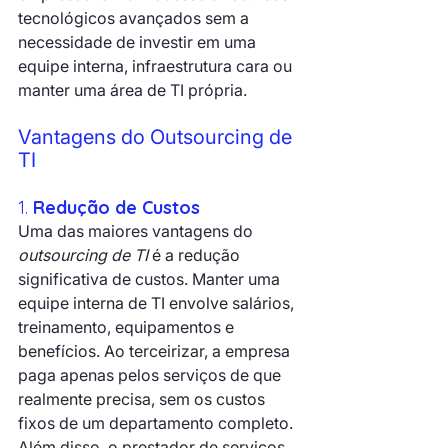
tecnológicos avançados sem a 
necessidade de investir em uma 
equipe interna, infraestrutura cara ou 
manter uma área de TI própria.
Vantagens do Outsourcing de 
TI
1. 
Redução de Custos
Uma das maiores vantagens do 
outsourcing de TI
 é a redução 
significativa de custos. Manter uma 
equipe interna de TI envolve salários, 
treinamento, equipamentos e 
benefícios. Ao terceirizar, a empresa 
paga apenas pelos serviços de que 
realmente precisa, sem os custos 
fixos de um departamento completo.
Além disso, o prestador de serviços 