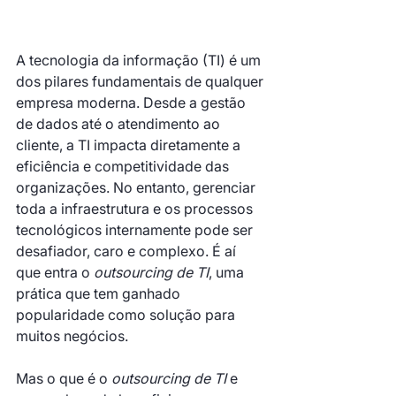
A tecnologia da informação (TI) é um 
dos pilares fundamentais de qualquer 
empresa moderna. Desde a gestão 
de dados até o atendimento ao 
cliente, a TI impacta diretamente a 
eficiência e competitividade das 
organizações. No entanto, gerenciar 
toda a infraestrutura e os processos 
tecnológicos internamente pode ser 
desafiador, caro e complexo. É aí 
que entra o 
outsourcing de TI
, uma 
prática que tem ganhado 
popularidade como solução para 
muitos negócios.
Mas o que é o 
outsourcing de TI
 e 