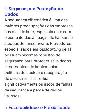
4. 
Segurança e Proteção de 
Dados
A segurança cibernética é uma das 
maiores preocupações das empresas 
nos dias de hoje, especialmente com 
o aumento das ameaças de hackers e 
ataques de ransomware. Provedores 
especializados em 
outsourcing
 de TI 
possuem sistemas robustos de 
segurança para proteger seus dados 
e redes, além de implementar 
políticas de backup e recuperação 
de desastres. Isso reduz 
significativamente os riscos de falhas 
de segurança e perda de dados 
valiosos.
5. 
Escalabilidade e Flexibilidade