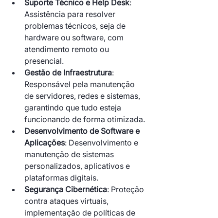
Suporte Técnico e Help Desk
: 
Assistência para resolver 
problemas técnicos, seja de 
hardware ou software, com 
atendimento remoto ou 
presencial.
Gestão de Infraestrutura
: 
Responsável pela manutenção 
de servidores, redes e sistemas, 
garantindo que tudo esteja 
funcionando de forma otimizada.
Desenvolvimento de Software e 
Aplicações
: Desenvolvimento e 
manutenção de sistemas 
personalizados, aplicativos e 
plataformas digitais.
Segurança Cibernética
: Proteção 
contra ataques virtuais, 
implementação de políticas de 