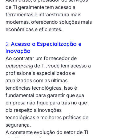
de TI geralmente tem acesso a 
ferramentas e infraestrutura mais 
modernas, oferecendo soluções mais 
econômicas e eficientes.
2. 
Acesso a Especialização e 
Inovação
Ao contratar um fornecedor de 
outsourcing
 de TI, você tem acesso a 
profissionais especializados e 
atualizados com as últimas 
tendências tecnológicas. Isso é 
fundamental para garantir que sua 
empresa não fique para trás no que 
diz respeito a inovações 
tecnológicas e melhores práticas de 
segurança.
A constante evolução do setor de TI 