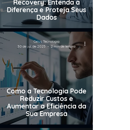
Recovery: Entenda a
Diferença e Proteja Seus
Dados
Celus Tecnologia
30 de jul. de 2025
2 min de leitura
Como a Tecnologia Pode
Reduzir Custos e
Aumentar a Eficiência da
Sua Empresa