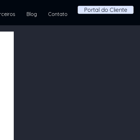
Portal do Cliente
rceiros
Blog
Contato