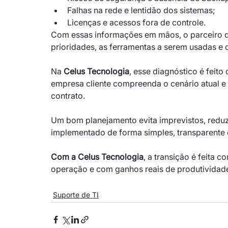
Falhas na rede e lentidão dos sistemas;
Licenças e acessos fora de controle.
Com essas informações em mãos, o parceiro d
prioridades, as ferramentas a serem usadas e
Na 
Celus Tecnologia
, esse diagnóstico é feito
empresa cliente compreenda o cenário atual e v
contrato.
Um bom planejamento evita imprevistos, reduz 
implementado de forma simples, transparente 
Com a Celus Tecnologia
, a transição é feita
operação e com ganhos reais de produtividad
Suporte de TI