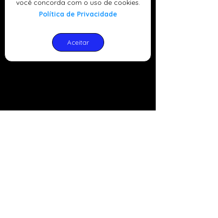
você concorda com o uso de cookies.
Política de Privacidade
Aceitar