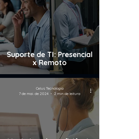
Suporte de TI: Presencial
x Remoto
Celus Tecnologia
7 de mai. de 2024
2 min de leitura