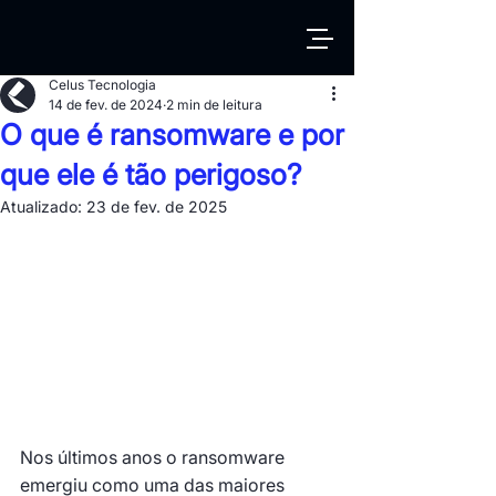
Celus Tecnologia
14 de fev. de 2024
2 min de leitura
O que é ransomware e por
que ele é tão perigoso?
Atualizado:
23 de fev. de 2025
Nos últimos anos o ransomware 
emergiu como uma das maiores 