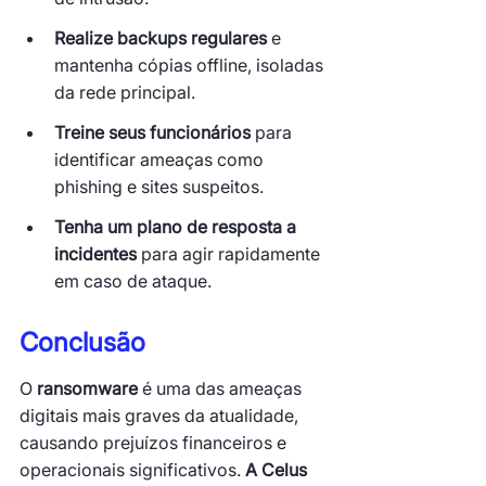
Realize backups regulares
 e 
mantenha cópias offline, isoladas 
da rede principal.
Treine seus funcionários
 para 
identificar ameaças como 
phishing e sites suspeitos.
Tenha um plano de resposta a 
incidentes
 para agir rapidamente 
em caso de ataque.
Conclusão
O 
ransomware
 é uma das ameaças 
digitais mais graves da atualidade, 
causando prejuízos financeiros e 
operacionais significativos. 
A Celus 