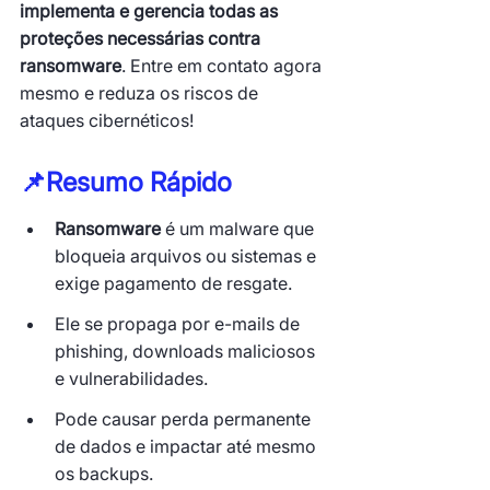
implementa e gerencia todas as 
proteções necessárias contra 
ransomware
. Entre em contato agora 
mesmo e reduza os riscos de 
ataques cibernéticos!
📌
Resumo Rápido
Ransomware
 é um malware que 
bloqueia arquivos ou sistemas e 
exige pagamento de resgate.
Ele se propaga por e-mails de 
phishing, downloads maliciosos 
e vulnerabilidades.
Pode causar perda permanente 
de dados e impactar até mesmo 
os backups.