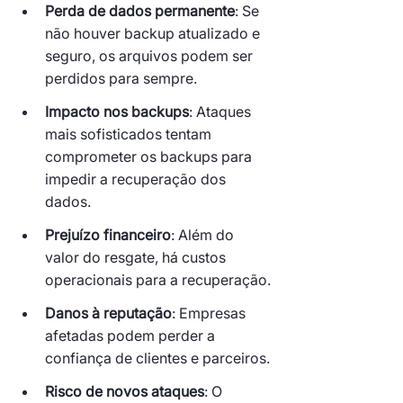
Perda de dados permanente
: Se 
não houver backup atualizado e 
seguro, os arquivos podem ser 
perdidos para sempre.
Impacto nos backups
: Ataques 
mais sofisticados tentam 
comprometer os backups para 
impedir a recuperação dos 
dados.
Prejuízo financeiro
: Além do 
valor do resgate, há custos 
operacionais para a recuperação.
Danos à reputação
: Empresas 
afetadas podem perder a 
confiança de clientes e parceiros.
Risco de novos ataques
: O 