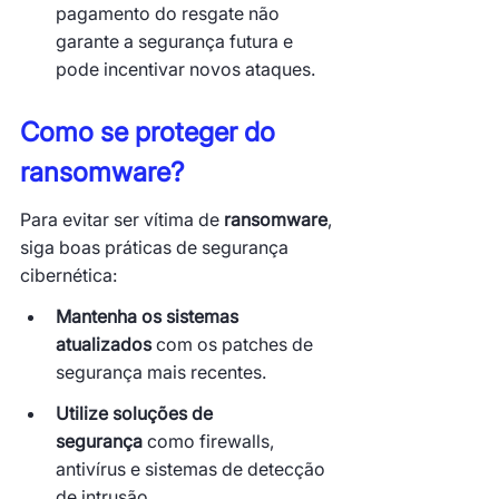
pagamento do resgate não 
garante a segurança futura e 
pode incentivar novos ataques.
Como se proteger do 
ransomware
?
Para evitar ser vítima de 
ransomware
, 
siga boas práticas de segurança 
cibernética:
Mantenha os sistemas 
atualizados
 com os patches de 
segurança mais recentes.
Utilize soluções de 
segurança
 como firewalls, 
antivírus e sistemas de detecção 
de intrusão.