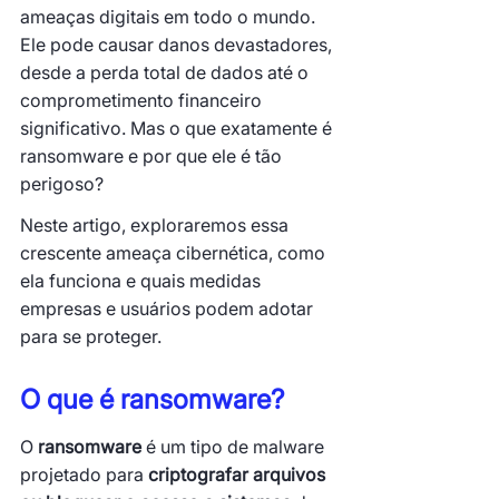
ameaças digitais em todo o mundo. 
Ele pode causar danos devastadores, 
desde a perda total de dados até o 
comprometimento financeiro 
significativo. Mas o que exatamente é 
ransomware e por que ele é tão 
perigoso? 
Neste artigo, exploraremos essa 
crescente ameaça cibernética, como 
ela funciona e quais medidas 
empresas e usuários podem adotar 
para se proteger.
O que é ransomware?
O 
ransomware
 é um tipo de malware 
projetado para 
criptografar arquivos 