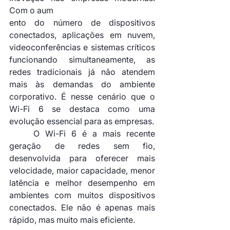
Com o aum
ento do número de dispositivos 
conectados, aplicações em nuvem, 
videoconferências e sistemas críticos 
funcionando simultaneamente, as 
redes tradicionais já não atendem 
mais às demandas do ambiente 
corporativo. É nesse cenário que o 
Wi-Fi 6 se destaca como uma 
evolução essencial para as empresas.
	O Wi-Fi 6 é a mais recente 
geração de redes sem fio, 
desenvolvida para oferecer mais 
velocidade, maior capacidade, menor 
latência e melhor desempenho em 
ambientes com muitos dispositivos 
conectados. Ele não é apenas mais 
rápido, mas muito mais eficiente.