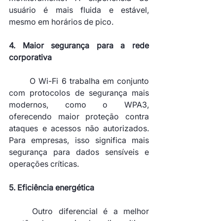
usuário é mais fluida e estável, 
mesmo em horários de pico.
4. Maior segurança para a rede 
corporativa
	O Wi-Fi 6 trabalha em conjunto 
com protocolos de segurança mais 
modernos, como o WPA3, 
oferecendo maior proteção contra 
ataques e acessos não autorizados. 
Para empresas, isso significa mais 
segurança para dados sensíveis e 
operações críticas.
5. Eficiência energética
	Outro diferencial é a melhor 