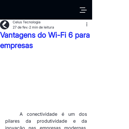
Celus Tecnologia
27 de fev.
2 min de leitura
Vantagens do Wi-Fi 6 para
empresas
	A conectividade é um dos 
pilares da produtividade e da 
inovação nas empresas modernas. 