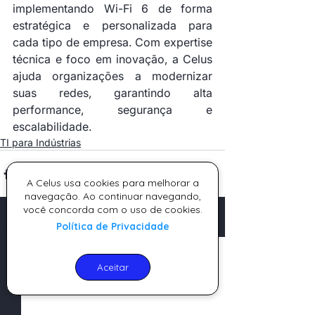
implementando Wi-Fi 6 de forma 
estratégica e personalizada para 
cada tipo de empresa. Com expertise 
técnica e foco em inovação, a Celus 
ajuda organizações a modernizar 
suas redes, garantindo alta 
performance, segurança e 
escalabilidade.
TI para Indústrias
A Celus usa cookies para melhorar a
navegação. Ao continuar navegando,
você concorda com o uso de cookies.
Ver tudo
Política de Privacidade
Posts recentes
Aceitar