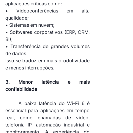
aplicações críticas como:
• Videoconferências em alta 
qualidade;
• Sistemas em nuvem;
• Softwares corporativos (ERP, CRM, 
BI);
• Transferência de grandes volumes 
de dados.
Isso se traduz em mais produtividade 
e menos interrupções.
3. Menor latência e mais 
confiabilidade
	A baixa latência do Wi-Fi 6 é 
essencial para aplicações em tempo 
real, como chamadas de vídeo, 
telefonia IP, automação industrial e 
monitoramento. A experiência do 