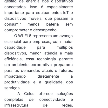
gestão de energia dos dispositivos 
conectados. Isso é especialmente 
importante para equipamentos IoT e 
dispositivos móveis, que passam a 
consumir menos bateria sem 
comprometer o desempenho. 
	O Wi-Fi 6 representa um avanço 
essencial para empresas, com maior 
capacidade para múltiplos 
dispositivos, menor latência e mais 
eficiência, essa tecnologia garante 
um ambiente corporativo preparado 
para as demandas atuais e futuras, 
impactando diretamente a 
produtividade e a qualidade dos 
serviços.
	A Celus oferece soluções 
completas de conectividade e 
infraestrutura de redes, 