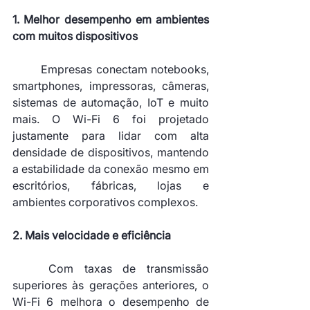
1. Melhor desempenho em ambientes 
com muitos dispositivos
	Empresas conectam notebooks, 
smartphones, impressoras, câmeras, 
sistemas de automação, IoT e muito 
mais. O Wi-Fi 6 foi projetado 
justamente para lidar com alta 
densidade de dispositivos, mantendo 
a estabilidade da conexão mesmo em 
escritórios, fábricas, lojas e 
ambientes corporativos complexos.
2. Mais velocidade e eficiência
	Com taxas de transmissão 
superiores às gerações anteriores, o 
Wi-Fi 6 melhora o desempenho de 