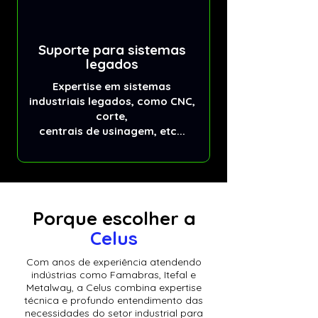
Suporte para sistemas
legados
Expertise em sistemas
industriais legados, como CNC,
corte,
centrais de usinagem, etc...
Porque escolher a
Celus
Com anos de experiência atendendo
indústrias como Famabras, Itefal e
Metalway, a Celus combina expertise
técnica e profundo entendimento das
necessidades do setor industrial para