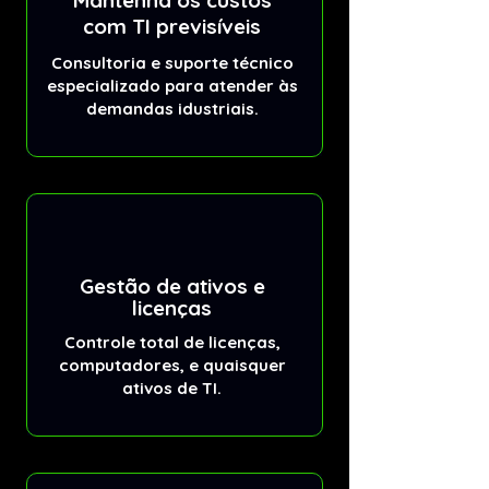
Mantenha os custos
com TI previsíveis
Consultoria e suporte técnico
especializado para atender às
demandas idustriais.
Gestão de ativos e
licenças
Controle total de licenças,
computadores, e quaisquer
ativos de TI.