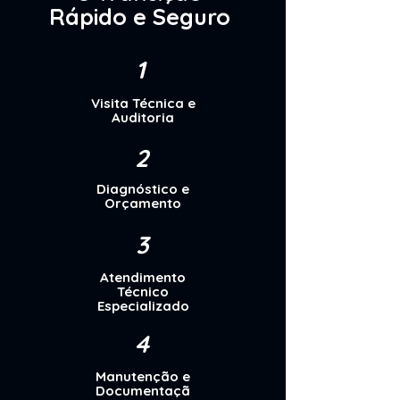
Rápido e Seguro
1
Visita Técnica e
Auditoria
2
Diagnóstico e
Orçamento
3
Atendimento
Técnico
Especializado
4
Manutenção e
Documentaçã