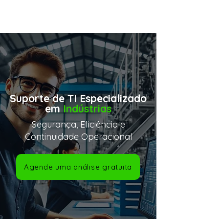
Suporte de TI Especializado
em
Indústrias
Segurança, Eficiência e
Continuidade Operacional
Agende uma análise gratuita