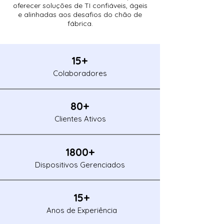
oferecer soluções de TI confiáveis, ágeis
e alinhadas aos desafios do chão de
fábrica.
15+
Colaboradores
80+
Clientes Ativos
1800+
Dispositivos Gerenciados
15+
Anos de
Experiência