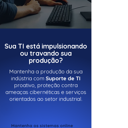
Sua TI está impulsionando
ou travando sua
produção?
Mantenha a produção da sua
indústria com
Suporte de TI
proativo, proteção contra
ameaças cibernéticas e serviços
orientados ao setor industrial.
Mantenha os sistemas online