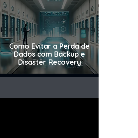
Como Evitar a Perda de
Dados com Backup e
Disaster Recovery