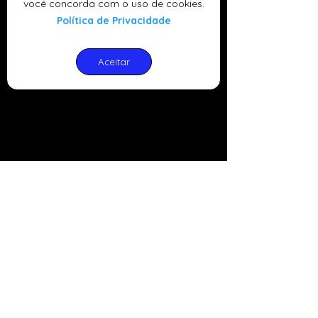
você concorda com o uso de cookies.
Política de Privacidade
Aceitar