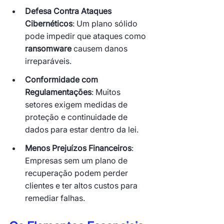
Defesa Contra Ataques 
Cibernéticos
: Um plano sólido 
pode impedir que ataques como 
ransomware
 causem danos 
irreparáveis.
Conformidade com 
Regulamentações
: Muitos 
setores exigem medidas de 
proteção e continuidade de 
dados para estar dentro da lei.
Menos Prejuízos Financeiros
: 
Empresas sem um plano de 
recuperação podem perder 
clientes e ter altos custos para 
remediar falhas.