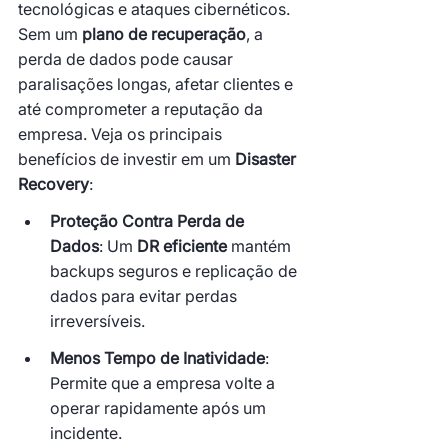
tecnológicas e ataques cibernéticos. 
Sem um 
plano de recuperação
, a 
perda de dados pode causar 
paralisações longas, afetar clientes e 
até comprometer a reputação da 
empresa. Veja os principais 
benefícios de investir em um 
Disaster 
Recovery
:
Proteção Contra Perda de 
Dados
: Um 
DR eficiente
 mantém 
backups seguros e replicação de 
dados para evitar perdas 
irreversíveis.
Menos Tempo de Inatividade
: 
Permite que a empresa volte a 
operar rapidamente após um 
incidente.