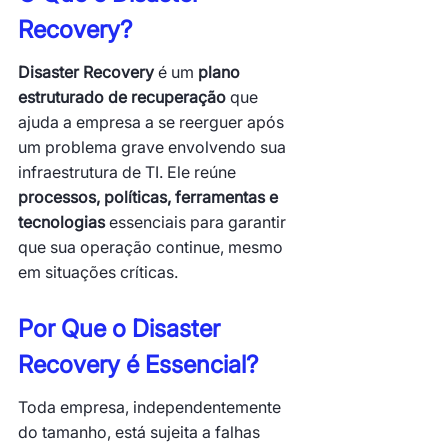
Recovery?
Disaster Recovery
 é um 
plano 
estruturado de recuperação
 que 
ajuda a empresa a se reerguer após 
um problema grave envolvendo sua 
infraestrutura de TI. Ele reúne 
processos, políticas, ferramentas e 
tecnologias
 essenciais para garantir 
que sua operação continue, mesmo 
em situações críticas.
Por Que o Disaster 
Recovery é Essencial?
Toda empresa, independentemente 
do tamanho, está sujeita a falhas 