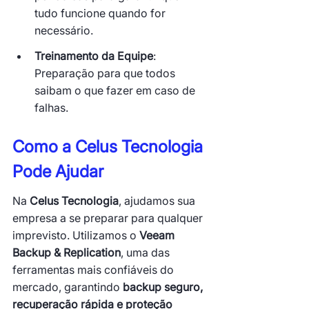
tudo funcione quando for 
necessário.
Treinamento da Equipe
: 
Preparação para que todos 
saibam o que fazer em caso de 
falhas.
Como a Celus Tecnologia 
Pode Ajudar
Na 
Celus Tecnologia
, ajudamos sua 
empresa a se preparar para qualquer 
imprevisto. Utilizamos o 
Veeam 
Backup & Replication
, uma das 
ferramentas mais confiáveis do 
mercado, garantindo 
backup seguro, 
recuperação rápida e proteção 