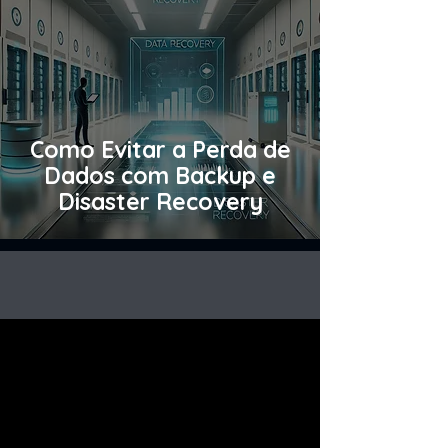
Como Evitar a Perda de
Dados com Backup e
Disaster Recovery