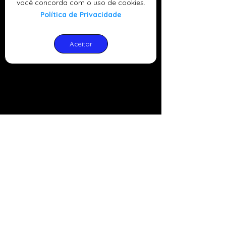
você concorda com o uso de cookies.
Política de Privacidade
Aceitar